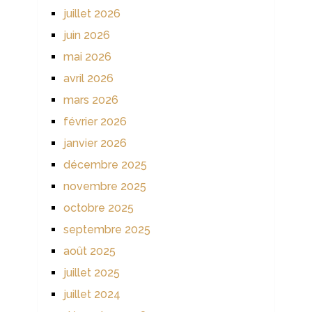
juillet 2026
juin 2026
mai 2026
avril 2026
mars 2026
février 2026
janvier 2026
décembre 2025
novembre 2025
octobre 2025
septembre 2025
août 2025
juillet 2025
juillet 2024