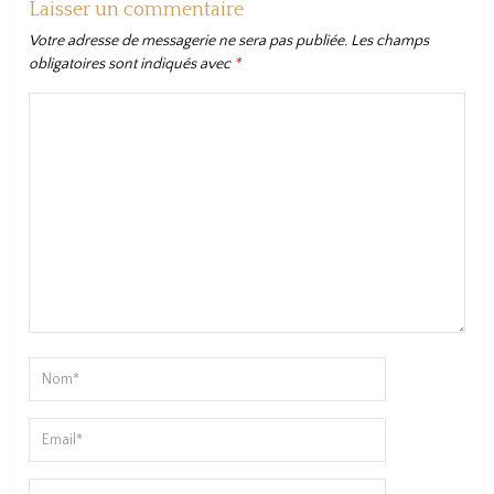
Laisser un commentaire
Votre adresse de messagerie ne sera pas publiée.
Les champs
obligatoires sont indiqués avec
*