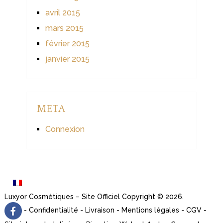
avril 2015
mars 2015
février 2015
janvier 2015
META
Connexion
Luxyor Cosmétiques – Site Officiel
Copyright © 2026.
-
Confidentialité
-
Livraison
-
Mentions légales
-
CGV
-