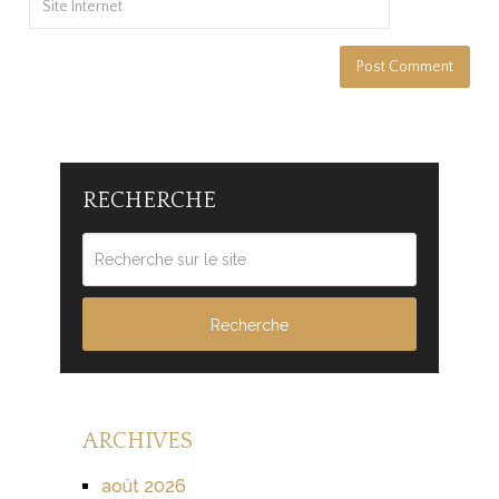
RECHERCHE
ARCHIVES
août 2026