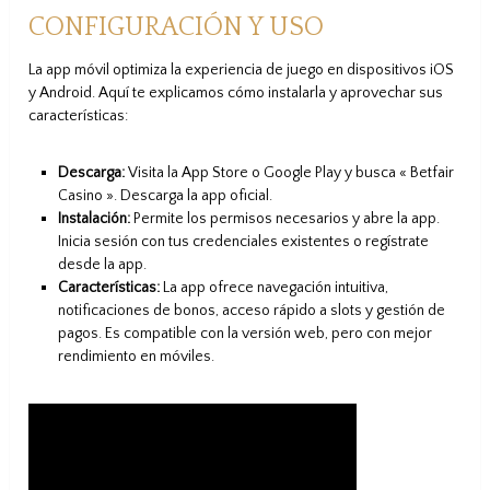
CONFIGURACIÓN Y USO
La app móvil optimiza la experiencia de juego en dispositivos iOS
y Android. Aquí te explicamos cómo instalarla y aprovechar sus
características:
Descarga:
Visita la App Store o Google Play y busca « Betfair
Casino ». Descarga la app oficial.
Instalación:
Permite los permisos necesarios y abre la app.
Inicia sesión con tus credenciales existentes o regístrate
desde la app.
Características:
La app ofrece navegación intuitiva,
notificaciones de bonos, acceso rápido a slots y gestión de
pagos. Es compatible con la versión web, pero con mejor
rendimiento en móviles.