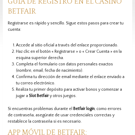
GUÍA DE REGISTRO EN EL CASINO
BETFAIR
Registrarse es rápido y sencillo. Sigue estos pasos para crear tu
cuenta:
Accede al sitio oficial a través del enlace proporcionado.
Haz clic en el botón « Registrarse » o « Crear Cuenta » en la
esquina superior derecha.
Completa el formulario con datos personales exactos
(nombre, email, fecha de nacimiento).
Confirma tu dirección de email mediante el enlace enviado a
tu correo electrónico.
Realiza tu primer depósito para activar bonos y comenzar a
jugar a
Slot Betfair
y otros juegos.
Si encuentras problemas durante el
Betfair login
, como errores
de contraseña, asegúrate de usar credenciales correctas y
restablece la contraseña si es necesario.
APP MÓVIL DE BETFAIR: