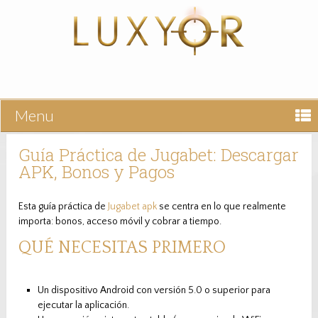
Menu
Guía Práctica de Jugabet: Descargar
APK, Bonos y Pagos
Esta guía práctica de
Jugabet apk
se centra en lo que realmente
importa: bonos, acceso móvil y cobrar a tiempo.
QUÉ NECESITAS PRIMERO
Un dispositivo Android con versión 5.0 o superior para
ejecutar la aplicación.