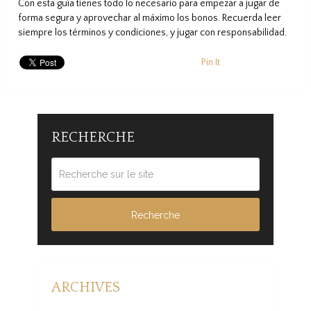
Con esta guía tienes todo lo necesario para empezar a jugar de
forma segura y aprovechar al máximo los bonos. Recuerda leer
siempre los términos y condiciones, y jugar con responsabilidad.
Pin It
RECHERCHE
ARCHIVES