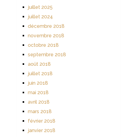
juillet 2025
juillet 2024
décembre 2018
novembre 2018
octobre 2018
septembre 2018
août 2018
juillet 2018
juin 2018
mai 2018
avril 2018
mars 2018
février 2018
janvier 2018