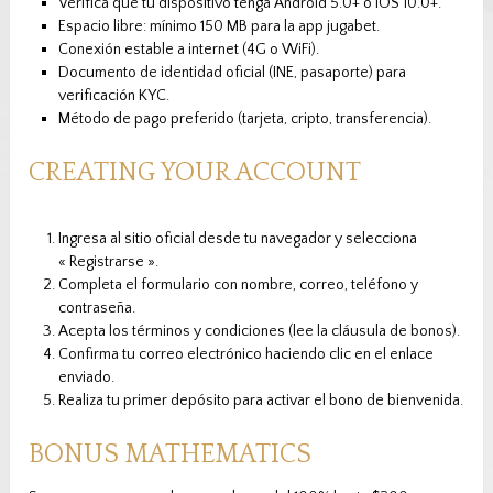
Verifica que tu dispositivo tenga Android 5.0+ o iOS 10.0+.
Espacio libre: mínimo 150 MB para la app jugabet.
Conexión estable a internet (4G o WiFi).
Documento de identidad oficial (INE, pasaporte) para
verificación KYC.
Método de pago preferido (tarjeta, cripto, transferencia).
CREATING YOUR ACCOUNT
Ingresa al sitio oficial desde tu navegador y selecciona
« Registrarse ».
Completa el formulario con nombre, correo, teléfono y
contraseña.
Acepta los términos y condiciones (lee la cláusula de bonos).
Confirma tu correo electrónico haciendo clic en el enlace
enviado.
Realiza tu primer depósito para activar el bono de bienvenida.
BONUS MATHEMATICS