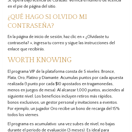
Sí, opera bajo licencia de Curazao. Verifica el número de licencia
en el pie de página del sitio.
¿QUÉ HAGO SI OLVIDO MI
CONTRASEÑA?
En la página de inicio de sesión, haz clic en « ¿Olvidaste tu
contraseña? », ingresa tu correo y sigue las instrucciones del
enlace que recibirás.
WORTH KNOWING
El programa VIP de la plataforma consta de 5 niveles: Bronce,
Plata, Oro, Platino y Diamante. Acumulas puntos por cada apuesta
realizada (1 punto por cada $10 apostados en tragamonedas,
menos en juegos de mesa). Al alcanzar 1,000 puntos, asciendes al
siguiente nivel. Los beneficios incluyen retiros más rápidos,
bonos exclusivos, un gestor personal y invitaciones a eventos.
Por ejemplo, un jugador Oro recibe un bono de recarga del 15%
todos los viernes.
El programa es acumulativo: una vez subes de nivel, no bajas
durante el periodo de evaluación (3 meses). Es ideal para