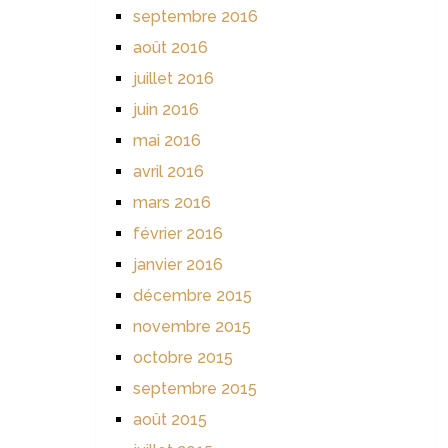
septembre 2016
août 2016
juillet 2016
juin 2016
mai 2016
avril 2016
mars 2016
février 2016
janvier 2016
décembre 2015
novembre 2015
octobre 2015
septembre 2015
août 2015