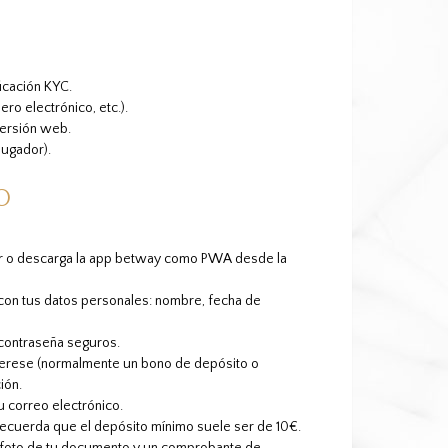
icación KYC.
o electrónico, etc.).
versión web.
jugador).
O
or o descarga la app betway como PWA desde la
o con tus datos personales: nombre, fecha de
 contraseña seguros.
terese (normalmente un bono de depósito o
ión.
u correo electrónico.
 Recuerda que el depósito mínimo suele ser de 10€.