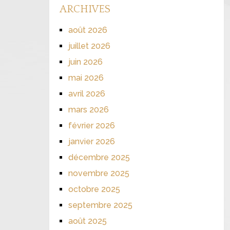
ARCHIVES
août 2026
juillet 2026
juin 2026
mai 2026
avril 2026
mars 2026
février 2026
janvier 2026
décembre 2025
novembre 2025
octobre 2025
septembre 2025
août 2025