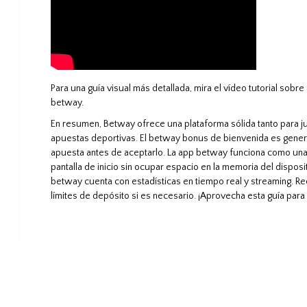
Para una guía visual más detallada, mira el vídeo tutorial sob
betway.
En resumen, Betway ofrece una plataforma sólida tanto para j
apuestas deportivas. El betway bonus de bienvenida es genero
apuesta antes de aceptarlo. La app betway funciona como una 
pantalla de inicio sin ocupar espacio en la memoria del disposit
betway cuenta con estadísticas en tiempo real y streaming. R
límites de depósito si es necesario. ¡Aprovecha esta guía par