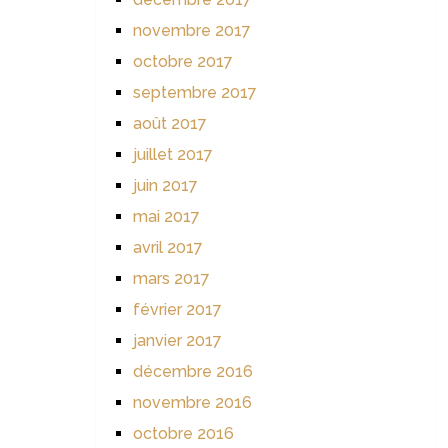
novembre 2017
octobre 2017
septembre 2017
août 2017
juillet 2017
juin 2017
mai 2017
avril 2017
mars 2017
février 2017
janvier 2017
décembre 2016
novembre 2016
octobre 2016