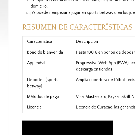
Completa la verificación de identidad (KYC) subiendo un
domicilio.
¡Ya puedes empezar a jugar en sports betway o en los jue
RESUMEN DE CARACTERÍSTICAS
Característica
Descripción
Bono de bienvenida
Hasta 100 € en bonos de depósito
App móvil
Progressive Web App (PWA) acce
descarga en tiendas.
Deportes (sports
Amplia cobertura de fútbol, teni
betway)
Métodos de pago
Visa, Mastercard, PayPal, Skrill, 
Licencia
Licencia de Curaçao; las gananci