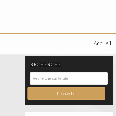
Accueil
RECHERCHE