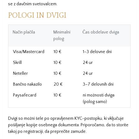
se z davčnim svetovalcem.
POLOGI IN DVIGI
Način plačila
Minimalni
Čas obdelave dviga
polog
Visa/Mastercard
10 €
1–3 delovne dni
Skrill
10 €
24 ur
Neteller
10 €
24 ur
Bančno nakazilo
20 €
3–7 delovnih dni
Paysafecard
10 €
ni možnosti dviga
(polog samo)
Dvigi so možni šele po opravljenem KYC-postopku, ki vključuje
pošiljanje kopije osebnega dokumenta. Priporočamo, da to storite
takoj po registraciji, da preprečite zamude.