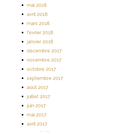
mai 2018
avril 2018
mars 2018
février 2018
janvier 2018
décembre 2017
novembre 2017
octobre 2017
septembre 2017
août 2017
juillet 2017
juin 2017
mai 2017
avril 2017