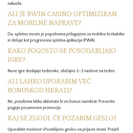
nakazila.
ALI JE BWIN CASINO OPTIMIZIRAN
ZA MOBILNE NAPRAVE?
Da, spletno mesto je popolnoma prilagojeno za mobilne brskalnike
in deluje kot progresivna spletna aplikacija (PWA).
KAKO POGOSTO SE POSODABLJAJO
IGRE?
Nove igre dodajajo tedensko, običajno 2–3 naslove na teden.
ALI LAHKO UPORABIM VEČ
BONUSKOD HKRATI?
Ne, praviloma lahko aktivirate le en bonus naenkrat. Preverite
pogoje posamezne promocije.
KAJ SE ZGODI, ČE POZABIM GESLO?
Uporabite možnost »Pozabljeno geslo« na prijavni strani. Prejeli