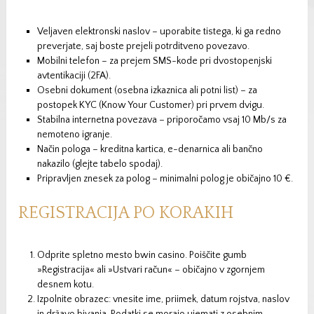
Veljaven elektronski naslov – uporabite tistega, ki ga redno
preverjate, saj boste prejeli potrditveno povezavo.
Mobilni telefon – za prejem SMS-kode pri dvostopenjski
avtentikaciji (2FA).
Osebni dokument (osebna izkaznica ali potni list) – za
postopek KYC (Know Your Customer) pri prvem dvigu.
Stabilna internetna povezava – priporočamo vsaj 10 Mb/s za
nemoteno igranje.
Način pologa – kreditna kartica, e-denarnica ali bančno
nakazilo (glejte tabelo spodaj).
Pripravljen znesek za polog – minimalni polog je običajno 10 €.
REGISTRACIJA PO KORAKIH
Odprite spletno mesto bwin casino. Poiščite gumb
»Registracija« ali »Ustvari račun« – običajno v zgornjem
desnem kotu.
Izpolnite obrazec: vnesite ime, priimek, datum rojstva, naslov