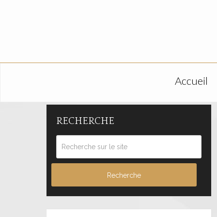
Accueil
RECHERCHE