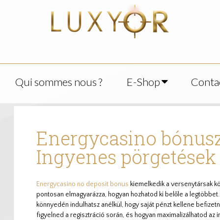
Qui sommes nous ?
E-Shop
Conta
Energycasino bónusz
Ingyenes pörgetések
Energycasino no deposit bonus
kiemelkedik a versenytársak kö
pontosan elmagyarázza, hogyan hozhatod ki belőle a legtöbbet
könnyedén indulhatsz anélkül, hogy saját pénzt kellene befiz
figyelned a regisztráció során, és hogyan maximalizálhatod az