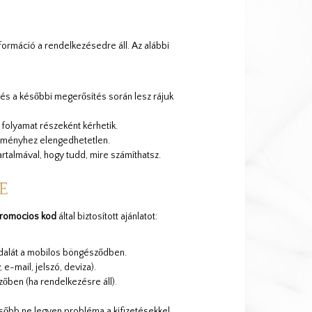
nformáció a rendelkezésedre áll. Az alábbi
és a későbbi megerősítés során lesz rájuk
olyamat részeként kérhetik.
élményhez elengedhetetlen.
artalmával, hogy tudd, mire számíthatsz.
E
promocios kod
által biztosított ajánlatot:
ldalát a mobilos böngésződben.
, e-mail, jelszó, deviza).
őben (ha rendelkezésre áll).
őbb ne legyen probléma a kifizetésekkel.