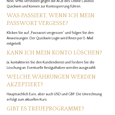
Nein, VPNs verstoßen gegen die AGB des Online Casinos
Quickwin und können zur Kontosperrung führen.
WAS PASSIERT, WENN ICH MEIN
PASSWORT VERGESSE?
Klicken Sie auf „Passwort vergessen“ und folgen Sie den
Anweisungen. Der Quickwin Login wird Ihnen per E-Mail
mitgeteilt.
KANN ICH MEIN KONTO LÖSCHEN?
Ja, kontaktieren Sie den Kundendienst und fordern Sie die
Löschung an. Eventuelle Restguthaben werden ausgezahlt.
WELCHE WÄHRUNGEN WERDEN
AKZEPTIERT?
Hauptsächlich Euro, aber auch USD und GBP. Die Umrechnung
erfolgt zum aktuellen Kurs.
GIBT ES TREUEPROGRAMME?