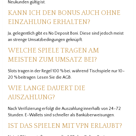
Neukunden gültig ist.
KANN ICH DEN BONUS AUCH OHNE
EINZAHLUNG ERHALTEN?
Ja, gelegentlich gibt es No Deposit Boni. Diese sind jedoch meist
an strenge Umsatzbedingungen geknüpft.
WELCHE SPIELE TRAGEN AM
MEISTEN ZUM UMSATZ BEI?
Slots tragen in der Regel 100 % bei, während Tischspiele nur 10–
20 % beitragen. Lesen Sie die AGB.
WIE LANGE DAUERT DIE
AUSZAHLUNG?
Nach Verifizierung erfolgt die Auszahlung innerhalb von 24–72
Stunden. E-Wallets sind schneller als Banküberweisungen.
IST DAS SPIELEN MIT VPN ERLAUBT?