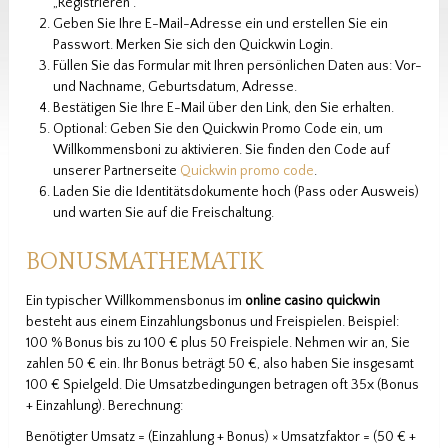
„Registrieren“.
Geben Sie Ihre E-Mail-Adresse ein und erstellen Sie ein
Passwort. Merken Sie sich den Quickwin Login.
Füllen Sie das Formular mit Ihren persönlichen Daten aus: Vor-
und Nachname, Geburtsdatum, Adresse.
Bestätigen Sie Ihre E-Mail über den Link, den Sie erhalten.
Optional: Geben Sie den Quickwin Promo Code ein, um
Willkommensboni zu aktivieren. Sie finden den Code auf
unserer Partnerseite
Quickwin promo code
.
Laden Sie die Identitätsdokumente hoch (Pass oder Ausweis)
und warten Sie auf die Freischaltung.
BONUSMATHEMATIK
Ein typischer Willkommensbonus im
online casino quickwin
besteht aus einem Einzahlungsbonus und Freispielen. Beispiel:
100 % Bonus bis zu 100 € plus 50 Freispiele. Nehmen wir an, Sie
zahlen 50 € ein. Ihr Bonus beträgt 50 €, also haben Sie insgesamt
100 € Spielgeld. Die Umsatzbedingungen betragen oft 35x (Bonus
+ Einzahlung). Berechnung:
Benötigter Umsatz = (Einzahlung + Bonus) × Umsatzfaktor = (50 € +