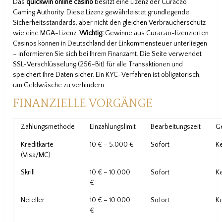
Das
quickwin online casino
besitzt eine Lizenz der Curacao
Gaming Authority. Diese Lizenz gewährleistet grundlegende
Sicherheitsstandards, aber nicht den gleichen Verbraucherschutz
wie eine MGA-Lizenz.
Wichtig:
Gewinne aus Curacao-lizenzierten
Casinos können in Deutschland der Einkommensteuer unterliegen
– informieren Sie sich bei Ihrem Finanzamt. Die Seite verwendet
SSL-Verschlüsselung (256-Bit) für alle Transaktionen und
speichert Ihre Daten sicher. Ein KYC-Verfahren ist obligatorisch,
um Geldwäsche zu verhindern.
FINANZIELLE VORGÄNGE
Zahlungsmethode
Einzahlungslimit
Bearbeitungszeit
G
Kreditkarte
10 € – 5.000 €
Sofort
K
(Visa/MC)
Skrill
10 € – 10.000
Sofort
K
€
Neteller
10 € – 10.000
Sofort
K
€