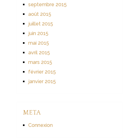
septembre 2015
août 2015
juillet 2015
juin 2015
mai 2015
avril 2015
mars 2015
février 2015
janvier 2015
META
Connexion