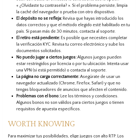
« ¿Olvidaste tu contraseña? ». Si el problema persiste, limpia
la caché del navegador o prueba con otro dispositivo.
El depósito no se refleja:
Revisa que hayas introducido los
datos correctos y que el método elegido esté habilitado en tu
país. Si pasan más de 30 minutos, contacta al soporte.
El retiro está pendiente:
Es posible que necesites completar
la verificación KYC. Revisa tu correo electrónico y sube los
documentos solicitados.
No puedo jugar a ciertos juegos:
Algunos juegos pueden
estar restringidos por licencia o por tu ubicación. Intenta usar
una VPN (si está permitido) o contacta al soporte.
La página no carga correctamente:
Asegúrate de usar un
navegador actualizado (Chrome, Firefox, Safari) y que no
tengas bloqueadores de anuncios que afecten el contenido.
Problemas con el bono:
Lee los términos y condiciones.
Algunos bonos no son válidos para ciertos juegos o tienen
requisitos de apuesta específicos.
WORTH KNOWING
Para maximizar tus posibilidades, elige juegos con alto RTP. Los