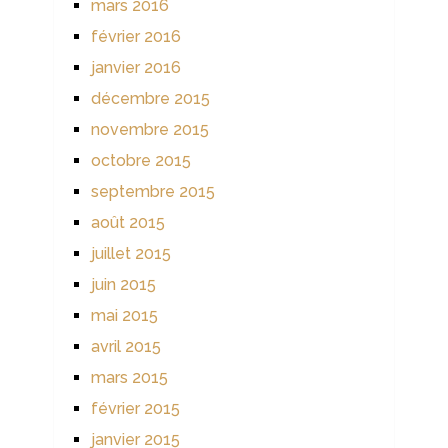
mars 2016
février 2016
janvier 2016
décembre 2015
novembre 2015
octobre 2015
septembre 2015
août 2015
juillet 2015
juin 2015
mai 2015
avril 2015
mars 2015
février 2015
janvier 2015