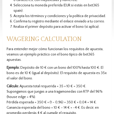
8 caracteres, con mayúsculas y números).
Selecciona tu moneda preferida (EUR si estás en bet365
spain).
Acepta los términos y condiciones y la política de privacidad.
Confirma tu registro mediante el enlace enviado a tu correo.
Realiza el primer depósito para activar el bono (si aplica).
WAGERING CALCULATION
Para entender mejor cómo funcionan los requisitos de apuesta,
veamos un ejemplo práctico con el bono típico de bet365
apuestas.
Ejemplo:
Depósito de 10 € con un bono del 100% hasta 100 €. El
bono es de 10 € (igual al depósito). El requisito de apuesta es 35x
el valor del bono.
Cálculo:
Apuesta total requerida = 35 × 10 € = 350 €.
Supongamos que juegas a una tragamonedas con RTP del 96%
(house edge = 4%).
Pérdida esperada = 350 € × (1 – 0,96) = 350 € × 0,04 = 14 €.
Ganancia esperada del bono = 10 € – 14 € = -4 €. Es decir, en
promedio perderás 4 € al cumplir el requisito.