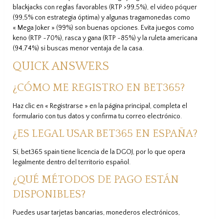
blackjacks con reglas favorables (RTP >99,5%), el video póquer
(99,5% con estrategia óptima) y algunas tragamonedas como
« Mega Joker » (99%) son buenas opciones. Evita juegos como
keno (RTP ~70%), rasca y gana (RTP ~85%) y la ruleta americana
(94,74%) si buscas menor ventaja de la casa.
QUICK ANSWERS
¿CÓMO ME REGISTRO EN BET365?
Haz clic en « Registrarse » en la página principal, completa el
formulario con tus datos y confirma tu correo electrónico.
¿ES LEGAL USAR BET365 EN ESPAÑA?
Sí, bet365 spain tiene licencia de la DGOJ, por lo que opera
legalmente dentro del territorio español.
¿QUÉ MÉTODOS DE PAGO ESTÁN
DISPONIBLES?
Puedes usar tarjetas bancarias, monederos electrónicos,