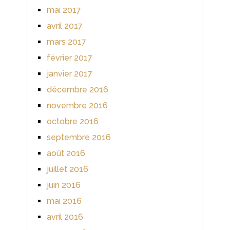
mai 2017
avril 2017
mars 2017
février 2017
janvier 2017
décembre 2016
novembre 2016
octobre 2016
septembre 2016
août 2016
juillet 2016
juin 2016
mai 2016
avril 2016