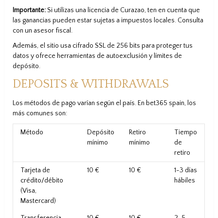
Importante:
Si utilizas una licencia de Curazao, ten en cuenta que
las ganancias pueden estar sujetas a impuestos locales. Consulta
con un asesor fiscal.
Además, el sitio usa cifrado SSL de 256 bits para proteger tus
datos y ofrece herramientas de autoexclusión y límites de
depósito.
DEPOSITS & WITHDRAWALS
Los métodos de pago varían según el país. En bet365 spain, los
más comunes son:
Método
Depósito
Retiro
Tiempo
mínimo
mínimo
de
retiro
Tarjeta de
10 €
10 €
1-3 días
crédito/débito
hábiles
(Visa,
Mastercard)