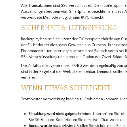
Alle Transaktionen sind SSL-verschlüsselt. Die mobile-optim
Auszahlungen bequem vom Smartphone. Beachten Sie, dass Aus
verwendete Methode möglich sind (KYC-Check).
SICHERHEIT & LIZENZIERUNG
Rocketplay besitzt eine Lizenz der Glücksspielbehörde von Cu
der EU bedeutet dies, dass Gewinne aus Curaçao-lizenzierten
Einkommensteuer unterliegen. Informieren Sie sich vorab bei
SSL-Verschlüsselung und bietet die Option der Zwei-Faktor-Auth
Die Zufallszahlengeneratoren (RNG) werden regelmäßig von un
sind in der Regel auf der Website einsehbar. Dennoch sollten Si
verlieren.
WENN ETWAS SCHIEFGEHT
Trotz bester Vorbereitung kann es zu Problemen kommen. Hier
Einzahlung wird nicht gutgeschrieben:
Überprüfen Sie, ob 
Sie 30 Minuten. Kontaktieren Sie den Live-Chat, wenn das
Bonus wurde nicht aktiviert:
Stellen Sie sicher, dass Sie 