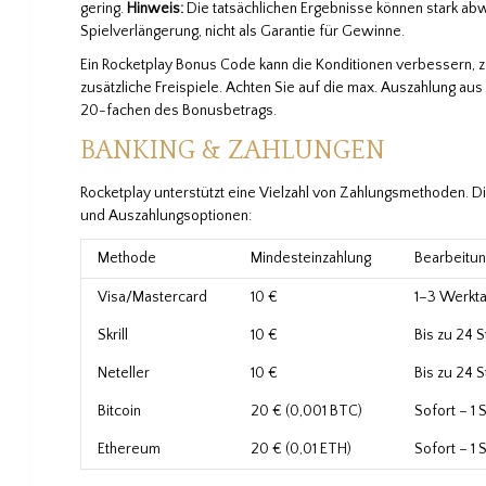
gering.
Hinweis:
Die tatsächlichen Ergebnisse können stark ab
Spielverlängerung, nicht als Garantie für Gewinne.
Ein Rocketplay Bonus Code kann die Konditionen verbessern, 
zusätzliche Freispiele. Achten Sie auf die max. Auszahlung au
20-fachen des Bonusbetrags.
BANKING & ZAHLUNGEN
Rocketplay unterstützt eine Vielzahl von Zahlungsmethoden. Di
und Auszahlungsoptionen:
Methode
Mindesteinzahlung
Bearbeitun
Visa/Mastercard
10 €
1–3 Werkt
Skrill
10 €
Bis zu 24 
Neteller
10 €
Bis zu 24 
Bitcoin
20 € (0,001 BTC)
Sofort – 1
Ethereum
20 € (0,01 ETH)
Sofort – 1