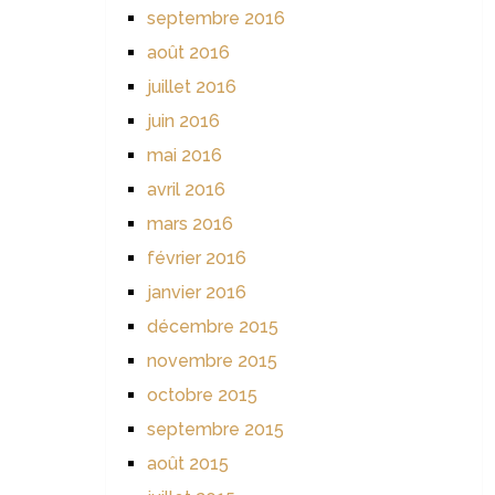
septembre 2016
août 2016
juillet 2016
juin 2016
mai 2016
avril 2016
mars 2016
février 2016
janvier 2016
décembre 2015
novembre 2015
octobre 2015
septembre 2015
août 2015