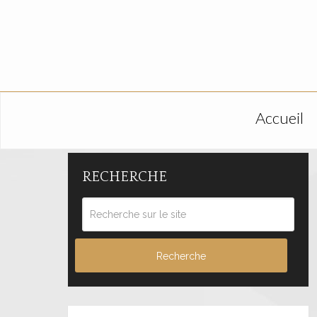
Accueil
RECHERCHE