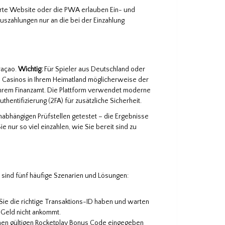
ierte Website oder die PWA erlauben Ein- und
zahlungen nur an die bei der Einzahlung
raçao.
Wichtig:
Für Spieler aus Deutschland oder
 Casinos in Ihrem Heimatland möglicherweise der
 Ihrem Finanzamt. Die Plattform verwendet moderne
entifizierung (2FA) für zusätzliche Sicherheit.
abhängigen Prüfstellen getestet – die Ergebnisse
e nur so viel einzahlen, wie Sie bereit sind zu
 sind fünf häufige Szenarien und Lösungen:
Sie die richtige Transaktions-ID haben und warten
 Geld nicht ankommt.
einen gültigen Rocketplay Bonus Code eingegeben