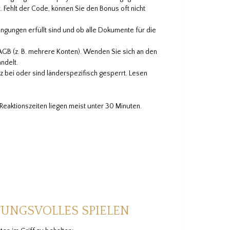
 Fehlt der Code, können Sie den Bonus oft nicht
ngungen erfüllt sind und ob alle Dokumente für die
AGB (z. B. mehrere Konten). Wenden Sie sich an den
ndelt.
z bei oder sind länderspezifisch gesperrt. Lesen
Reaktionszeiten liegen meist unter 30 Minuten.
UNGSVOLLES SPIELEN