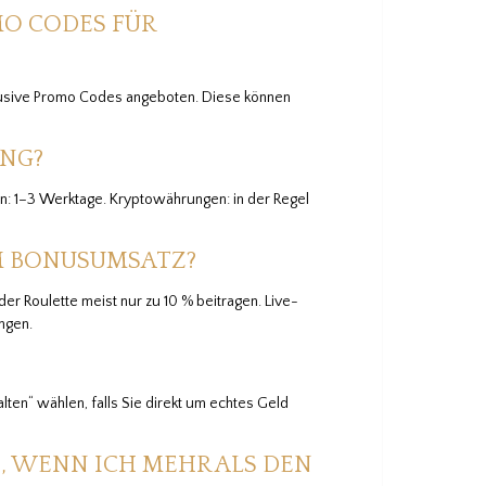
MO CODES FÜR
lusive Promo Codes angeboten. Diese können
UNG?
en: 1–3 Werktage. Kryptowährungen: in der Regel
UM BONUSUMSATZ?
oder Roulette meist nur zu 10 % beitragen. Live-
ungen.
lten“ wählen, falls Sie direkt um echtes Geld
, WENN ICH MEHR ALS DEN