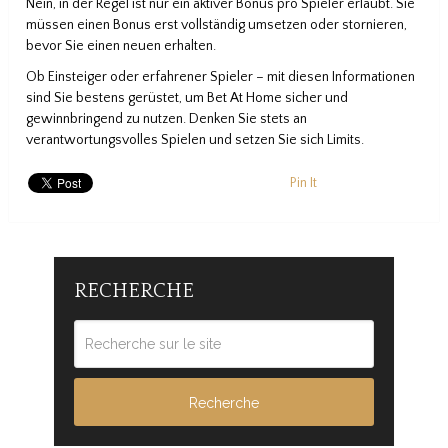
Nein, in der Regel ist nur ein aktiver Bonus pro Spieler erlaubt. Sie
müssen einen Bonus erst vollständig umsetzen oder stornieren,
bevor Sie einen neuen erhalten.
Ob Einsteiger oder erfahrener Spieler – mit diesen Informationen
sind Sie bestens gerüstet, um Bet At Home sicher und
gewinnbringend zu nutzen. Denken Sie stets an
verantwortungsvolles Spielen und setzen Sie sich Limits.
Pin It
RECHERCHE