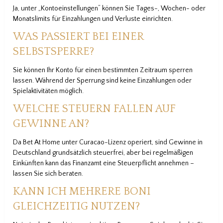
Ja, unter „Kontoeinstellungen“ können Sie Tages-, Wochen- oder
Monatslimits für Einzahlungen und Verluste einrichten.
WAS PASSIERT BEI EINER
SELBSTSPERRE?
Sie können Ihr Konto für einen bestimmten Zeitraum sperren
lassen. Während der Sperrung sind keine Einzahlungen oder
Spielaktivitäten möglich.
WELCHE STEUERN FALLEN AUF
GEWINNE AN?
Da Bet At Home unter Curacao-Lizenz operiert, sind Gewinne in
Deutschland grundsätzlich steuerfrei, aber bei regelmäßigen
Einkünften kann das Finanzamt eine Steuerpflicht annehmen –
lassen Sie sich beraten.
KANN ICH MEHRERE BONI
GLEICHZEITIG NUTZEN?