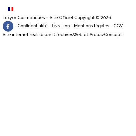
Luxyor Cosmétiques – Site Officiel
Copyright © 2026.
-
Confidentialité
-
Livraison
-
Mentions légales
-
CGV
-
Site internet réalisé par
DirectivesWeb
et
ArobazConcept