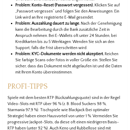
Problem: Konto-Reset (Passwort vergessen).
Klicken Sie auf
„Passwort vergessen“ und folgen Sie den Anweisungen. Ein
Link wird an Ihre registrierte E-Mail gesendet.
Problem: Auszahlung dauert zu lange.
Nach der Genehmigung
kann die Bearbeitung durch die Bank zusätzliche Zeit in
Anspruch nehmen. Bei E-Wallets oft unter 24 Stunden, bei
Kreditkarten bis zu 5 Werktagen. Wenden Sie sich an den
Support, falls die Frist überschritten wird.
Problem: KYC-Dokumente werden nicht akzeptiert.
Reichen
Sie farbige Scans oder Fotos in voller Größe ein. Stellen Sie
sicher, dass das Dokument nicht abgelaufen ist und die Daten
mit Ihrem Konto übereinstimmen.
PROFI-TIPPS
Spiele mit dem besten RTP (Rückzahlungsquote) sind in der Regel
Video-Slots mit RTP über 96 % (z. B. Blood Suckers 98 %,
Starmania 97,9 %). Tischspiele wie Blackjack (bei optimaler
Strategie) haben einen Hausvorteil von unter 1 %. Vermeiden Sie
progressive Jackpot-Slots, da diese oft einen niedrigeren Basis-
RTP haben (unter 92 %). Auch Keno und Rubbellose sind mit