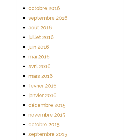
octobre 2016
septembre 2016
août 2016
juillet 2016
juin 2016
mai 2016
avril 2016
mars 2016
février 2016
janvier 2016
décembre 2015
novembre 2015
octobre 2015
septembre 2015