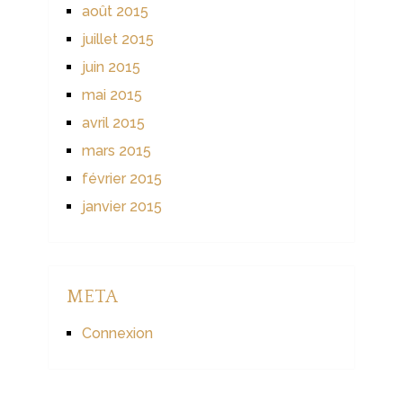
août 2015
juillet 2015
juin 2015
mai 2015
avril 2015
mars 2015
février 2015
janvier 2015
META
Connexion