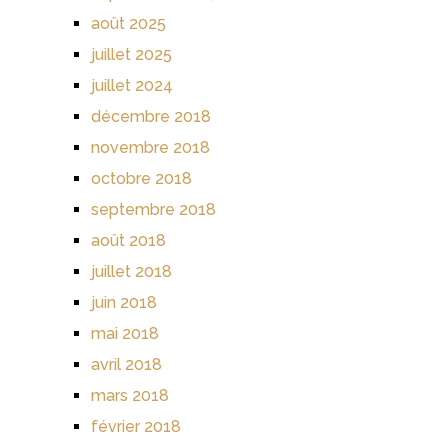
août 2025
juillet 2025
juillet 2024
décembre 2018
novembre 2018
octobre 2018
septembre 2018
août 2018
juillet 2018
juin 2018
mai 2018
avril 2018
mars 2018
février 2018