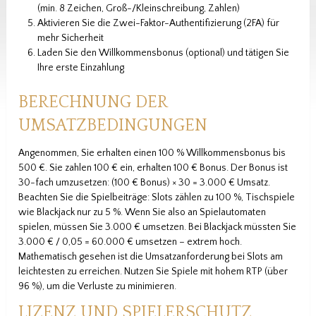
(min. 8 Zeichen, Groß-/Kleinschreibung, Zahlen)
Aktivieren Sie die Zwei-Faktor-Authentifizierung (2FA) für
mehr Sicherheit
Laden Sie den Willkommensbonus (optional) und tätigen Sie
Ihre erste Einzahlung
BERECHNUNG DER
UMSATZBEDINGUNGEN
Angenommen, Sie erhalten einen 100 % Willkommensbonus bis
500 €. Sie zahlen 100 € ein, erhalten 100 € Bonus. Der Bonus ist
30-fach umzusetzen: (100 € Bonus) × 30 = 3.000 € Umsatz.
Beachten Sie die Spielbeiträge: Slots zählen zu 100 %, Tischspiele
wie Blackjack nur zu 5 %. Wenn Sie also an Spielautomaten
spielen, müssen Sie 3.000 € umsetzen. Bei Blackjack müssten Sie
3.000 € / 0,05 = 60.000 € umsetzen – extrem hoch.
Mathematisch gesehen ist die Umsatzanforderung bei Slots am
leichtesten zu erreichen. Nutzen Sie Spiele mit hohem RTP (über
96 %), um die Verluste zu minimieren.
LIZENZ UND SPIELERSCHUTZ