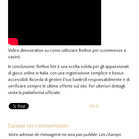
Video dimostrativo su come utilizzare Betlive per scommesse e
casinò.
In conclusione, Betlive bet è una scelta solida per gli appassionati
di gioco online in Italia, con una registrazione semplice e bonus
accessibili. Ricorda di gestire il tuo bankroll responsabilmente e di
verificare sempre le ultime offerte sul sito. Per ulteriori dettagli,
visita la piattaforma ufficiale.
Pin It
Laisser un commentaire
Votre adresse de messagerie ne sera pas publiée.
Les champs