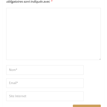
obligatoires sont indiqués avec
*