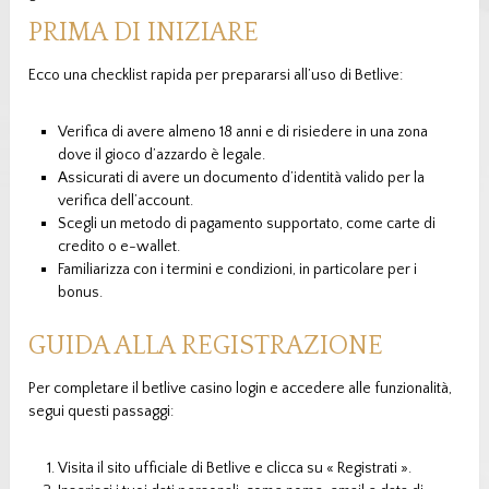
PRIMA DI INIZIARE
Ecco una checklist rapida per prepararsi all’uso di Betlive:
Verifica di avere almeno 18 anni e di risiedere in una zona
dove il gioco d’azzardo è legale.
Assicurati di avere un documento d’identità valido per la
verifica dell’account.
Scegli un metodo di pagamento supportato, come carte di
credito o e-wallet.
Familiarizza con i termini e condizioni, in particolare per i
bonus.
GUIDA ALLA REGISTRAZIONE
Per completare il betlive casino login e accedere alle funzionalità,
segui questi passaggi:
Visita il sito ufficiale di Betlive e clicca su « Registrati ».