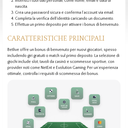
Inserisci i tuoi dati personali, come nome, email e data di
nascita.
Crea una password sicura e conferma l’account via email.
Completa la verifica dell’identità caricando un documento.
Effettua un primo deposito per attivare i bonus di benvenuto.
CARATTERISTICHE PRINCIPALI
Betlive offre un bonus di benvenuto per nuovi giocatori, spesso
includendo giri gratuiti o match sul primo deposito. La selezione di
giochi include slot, tavoli da casinò e scommesse sportive, con
provider noti come NetEnt e Evolution Gaming. Per un’esperienza
ottimale, controlla i requisiti di scommessa dei bonus.