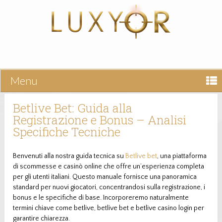
Menu
Betlive Bet: Guida alla
Registrazione e Bonus – Analisi
Specifiche Tecniche
Benvenuti alla nostra guida tecnica su
Betlive bet
, una piattaforma
di scommesse e casinò online che offre un’esperienza completa
per gli utenti italiani. Questo manuale fornisce una panoramica
standard per nuovi giocatori, concentrandosi sulla registrazione, i
bonus e le specifiche di base. Incorporeremo naturalmente
termini chiave come betlive, betlive bet e betlive casino login per
garantire chiarezza.