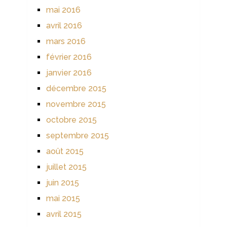
mai 2016
avril 2016
mars 2016
février 2016
janvier 2016
décembre 2015
novembre 2015
octobre 2015
septembre 2015
août 2015
juillet 2015
juin 2015
mai 2015
avril 2015