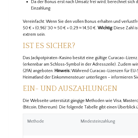
Da der Bonus erst nach Umsatz frei wird, berechnet sich d
Einzahlung
Vereinfacht: Wenn Sie den vollen Bonus erhalten und verlustf
50 € × (0,96)^30 ≈ 50 € × 0,29 ≈ 14,50 €.
Wichtig:
Diese Zahl is
extrem sein.
IST ES SICHER?
Das Jackpotpiraten-Kasino besitzt eine gültige Curacao-Lizen
(erkennbar am Schloss‑Symbol in der Adresszeile). Zudem wir
(2FA) angeboten.
Hinweis:
Während Curacao-Lizenzen für EU‑Sp
Heimatland der Einkommensteuer unterliegen – informieren Sie
EIN- UND AUSZAHLUNGEN
Die Webseite unterstützt gängige Methoden wie Visa, Masterca
(Bitcoin, Ethereum). Die folgende Tabelle gibt einen Überblick
Methode
Mindesteinzahlung