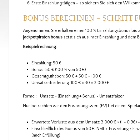
Erste Einzahlung tätigen – so sichern Sie sich den Willk
BONUS BERECHNEN – SCHRITT F
Angenommen, Sie erhalten einen 100 % Einzahlungsbonus bis 
jackpotpiraten bonus
setzt sich aus Ihrer Einzahlung und de
Beispielrechnung:
Einzahlung: 50 €
Bonus: 50 € (100 % von 50 €)
Gesamtguthaben: 50 € + 50 € = 100 €
Umsatzanforderung: 100 € × 30 = 3.000 €
Formel:
Umsatz = (Einzahlung + Bonus) × Umsatzfaktor
Nun betrachten wir den Erwartungswert (EV) bei einem Spiela
Erwartete Verluste aus dem Umsatz: 3.000 € × (1 − 0,96) =
Einschließlich des Bonus von 50 €: Netto-Erwartung = Ein
(nach Erfüllung)