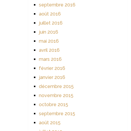
septembre 2016
août 2016
juillet 2016
juin 2016
mai 2016
avril 2016
mars 2016
février 2016
janvier 2016
décembre 2015
novembre 2015
octobre 2015
septembre 2015
août 2015