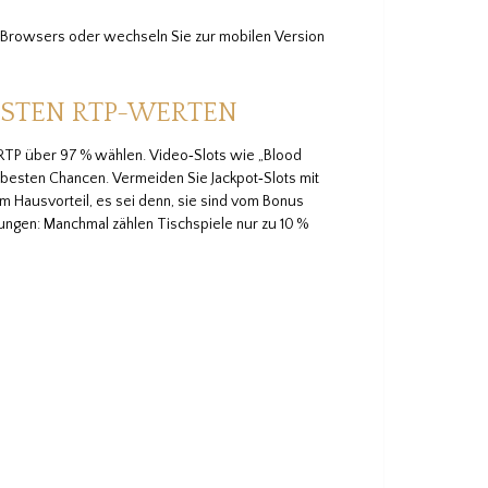
 Browsers oder wechseln Sie zur mobilen Version
BESTEN RTP-WERTEN
 RTP über 97 % wählen. Video‑Slots wie „Blood
 besten Chancen. Vermeiden Sie Jackpot‑Slots mit
m Hausvorteil, es sei denn, sie sind vom Bonus
ngen: Manchmal zählen Tischspiele nur zu 10 %