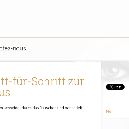
ctez-nous
tt-für-Schritt zur
us
faden schneidet durch das Rauschen und behandelt
Pin It