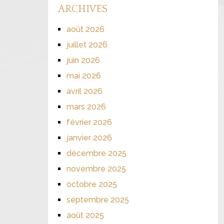
ARCHIVES
août 2026
juillet 2026
juin 2026
mai 2026
avril 2026
mars 2026
février 2026
janvier 2026
décembre 2025
novembre 2025
octobre 2025
septembre 2025
août 2025