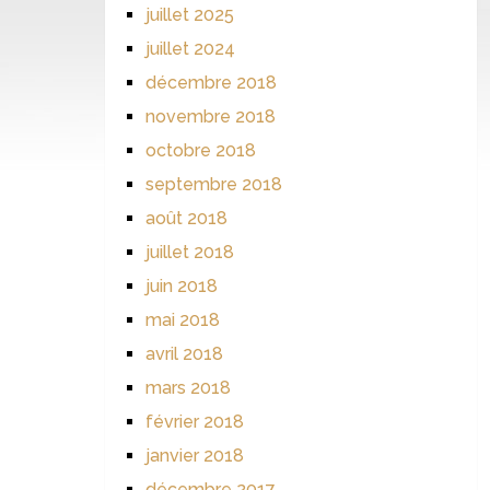
juillet 2025
juillet 2024
décembre 2018
novembre 2018
octobre 2018
septembre 2018
août 2018
juillet 2018
juin 2018
mai 2018
avril 2018
mars 2018
février 2018
janvier 2018
décembre 2017