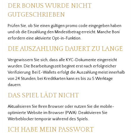
DER BONUS WURDE NICHT
GUTGESCHRIEBEN
Prüfen Sie, ob Sie einen gültigen promo code eingegeben haben
und ob die Einzahlung den Mindestbetrag erreicht. Manche Boni
erfordern eine aktivierte Opt-in-Funktion.
DIE AUSZAHLUNG DAUERT ZU LANGE
Vergewissern Sie sich, dass alle KYC-Dokumente eingereicht
wurden. Die Bearbeitungszeit beginnt erst nach erfolgreicher
Verifizierung. Bei E-Wallets erfolgt die Auszahlung meist innerhalb
von 24 Stunden, bei Kreditkarten kann es bis zu 5 Werktage
dauern.
DAS SPIEL LÄDT NICHT
Aktualisieren Sie Ihren Browser oder nutzen Sie die mobile-
optimierte Website im Browser (PWA). Deaktivieren Sie
Werbeblocker temporär während des Spiels.
ICH HABE MEIN PASSWORT