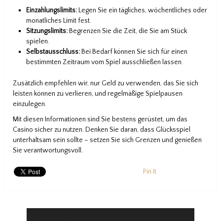
Einzahlungslimits:
Legen Sie ein tägliches, wöchentliches oder
monatliches Limit fest.
Sitzungslimits:
Begrenzen Sie die Zeit, die Sie am Stück
spielen.
Selbstausschluss:
Bei Bedarf können Sie sich für einen
bestimmten Zeitraum vom Spiel ausschließen lassen.
Zusätzlich empfehlen wir, nur Geld zu verwenden, das Sie sich
leisten können zu verlieren, und regelmäßige Spielpausen
einzulegen.
Mit diesen Informationen sind Sie bestens gerüstet, um das
Casino sicher zu nutzen. Denken Sie daran, dass Glücksspiel
unterhaltsam sein sollte – setzen Sie sich Grenzen und genießen
Sie verantwortungsvoll.
Pin It