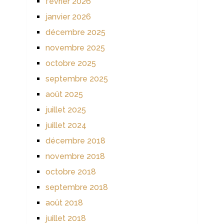
février 2026
janvier 2026
décembre 2025
novembre 2025
octobre 2025
septembre 2025
août 2025
juillet 2025
juillet 2024
décembre 2018
novembre 2018
octobre 2018
septembre 2018
août 2018
juillet 2018