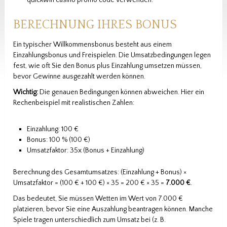
quickwin casino promo code verwenden.
BERECHNUNG IHRES BONUS
Ein typischer Willkommensbonus besteht aus einem
Einzahlungsbonus und Freispielen. Die Umsatzbedingungen legen
fest, wie oft Sie den Bonus plus Einzahlung umsetzen müssen,
bevor Gewinne ausgezahlt werden können.
Wichtig:
Die genauen Bedingungen können abweichen. Hier ein
Rechenbeispiel mit realistischen Zahlen:
Einzahlung: 100 €
Bonus: 100 % (100 €)
Umsatzfaktor: 35x (Bonus + Einzahlung)
Berechnung des Gesamtumsatzes: (Einzahlung + Bonus) ×
Umsatzfaktor = (100 € + 100 €) × 35 = 200 € × 35 =
7.000 €
.
Das bedeutet, Sie müssen Wetten im Wert von 7.000 €
platzieren, bevor Sie eine Auszahlung beantragen können. Manche
Spiele tragen unterschiedlich zum Umsatz bei (z. B.