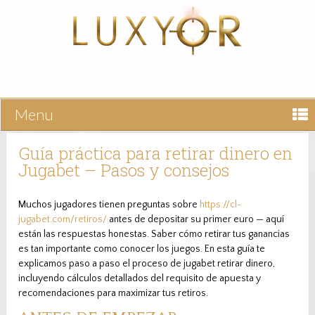
Menu
Guía práctica para retirar dinero en
Jugabet – Pasos y consejos
Muchos jugadores tienen preguntas sobre
https://cl-
jugabet.com/retiros/
antes de depositar su primer euro — aquí
están las respuestas honestas. Saber cómo retirar tus ganancias
es tan importante como conocer los juegos. En esta guía te
explicamos paso a paso el proceso de jugabet retirar dinero,
incluyendo cálculos detallados del requisito de apuesta y
recomendaciones para maximizar tus retiros.