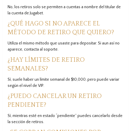
No, los retiros solo se permiten a cuentas a nombre del titular de
la cuenta de Jugabet.
¿QUÉ HAGO SI NO APARECE EL
MÉTODO DE RETIRO QUE QUIERO?
Utiliza el mismo método que usaste para depositar. Si aun así no
aparece, contacta al soporte.
¿HAY LÍMITES DE RETIRO
SEMANALES?
Sí, suele haber un límite semanal de $10,000, pero puede variar
según el nivel de VIP.
¿PUEDO CANCELAR UN RETIRO
PENDIENTE?
Sí, mientras esté en estado “pendiente” puedes cancelarlo desde
la sección de retiros.