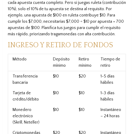
cada apuesta cuenta completo. Pero si juegas ruleta (contribución
10%), solo el 10% de tu apuesta se destina al requisito. Por
ejemplo, una apuesta de $100 en ruleta contribuye $10. Para
cumplir los $7,000, necesitarías $7,000 ÷ $10 por apuesta = 700
apuestas de $100. Planifica tus juegos para cumplir el requisito
más rápido, priorizando tragamonedas con alta contribución.
INGRESO Y RETIRO DE FONDOS
Método
Depósito
Retiro
Tiempo de
mínimo
mínimo
retiro
Transferencia
$10
$20
1-5 días
bancaria
hábiles
Tarjeta de
$10
$10
1-3 días
crédito/débito
hábiles
Monedero
$10
$10
Instantáneo
electrónico
– 24 horas
(Skrill, Neteller)
Criptomonedas
$20
$20
Instantáneo