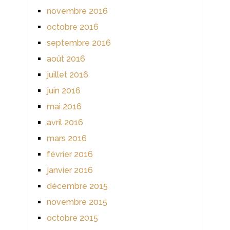
novembre 2016
octobre 2016
septembre 2016
août 2016
juillet 2016
juin 2016
mai 2016
avril 2016
mars 2016
février 2016
janvier 2016
décembre 2015
novembre 2015
octobre 2015