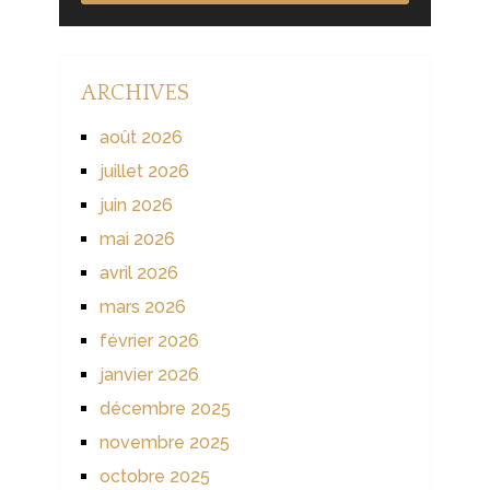
ARCHIVES
août 2026
juillet 2026
juin 2026
mai 2026
avril 2026
mars 2026
février 2026
janvier 2026
décembre 2025
novembre 2025
octobre 2025