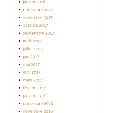
janvier 2018
décembre 2017
novembre 2017
octobre 2017
septembre 2017
août 2017
juillet 2017
juin 2017
mai 2017
avril 2017
mars 2017
février 2017
janvier 2017
décembre 2016
novembre 2016