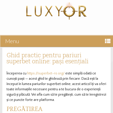
Menu
Ghid practic pentru pariuri
superbet online: pași esențiali
Începerea cu
https://superbet-ro.org/
este simplă odată ce
cunoști pașii — acest ghid te ghidează prin fiecare. Dacă ești la
început în lumea pariurilor superbet online, acest articol îți va oferi
toate informațiile necesare pentru a te bucura de o experiență
sigură și plăcută. Vei afla cum să te pregătești, cum să te înregistrezi
și ce puncte forte are platforma.
PREGĂTIREA