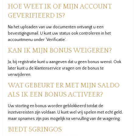
HOE WEET IK OF MIJN ACCOUNT
GEVERIFIEERD IS?
Na het uploaden van uw documenten ontvangt u een
bevestigingsmail. U kunt uw status ook controleren in het
accountmenu onder ‘Verificatie’.
KAN IK MIJN BONUS WEIGEREN?
Ja, bij registratie kunt u aangeven dat u geen bonus wenst. Ook
later kunt u de klantenservice vragen om de bonus te
verwijderen.
WAT GEBEURT ER MET MIJN SALDO
ALS IK EEN BONUS ACTIVEER?
Uw storting en bonus worden geblokkeerd totdat de
inzetvereisten zijn voldaan. U kunt wel vrij spelen met echt geld,
maar opnames zijn pas mogelijk na vervulling van de wagering.
BIEDT 5GRINGOS