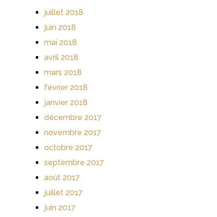
juillet 2018
juin 2018
mai 2018
avril 2018
mars 2018
février 2018
janvier 2018
décembre 2017
novembre 2017
octobre 2017
septembre 2017
août 2017
juillet 2017
juin 2017