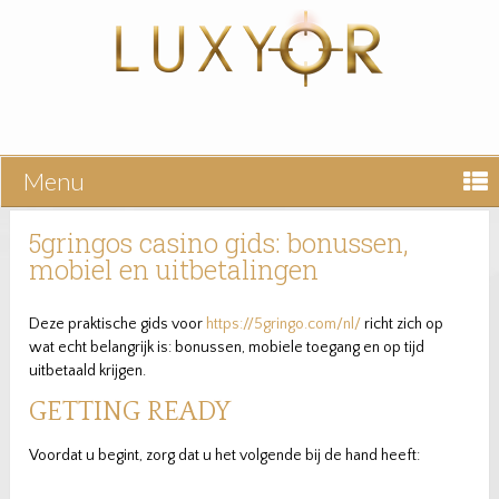
Menu
5gringos casino gids: bonussen,
mobiel en uitbetalingen
Deze praktische gids voor
https://5gringo.com/nl/
richt zich op
wat echt belangrijk is: bonussen, mobiele toegang en op tijd
uitbetaald krijgen.
GETTING READY
Voordat u begint, zorg dat u het volgende bij de hand heeft: