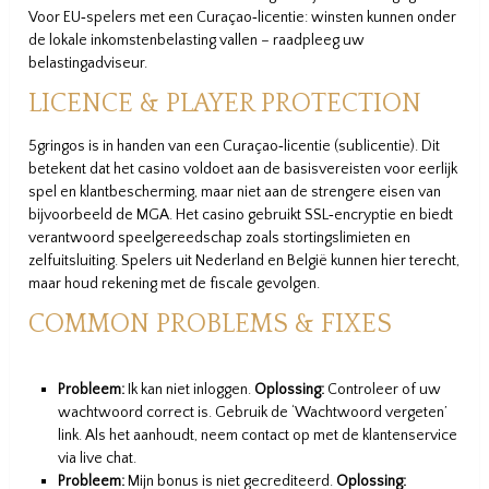
Voor EU‑spelers met een Curaçao‑licentie: winsten kunnen onder
de lokale inkomstenbelasting vallen – raadpleeg uw
belastingadviseur.
LICENCE & PLAYER PROTECTION
5gringos is in handen van een Curaçao‑licentie (sublicentie). Dit
betekent dat het casino voldoet aan de basisvereisten voor eerlijk
spel en klantbescherming, maar niet aan de strengere eisen van
bijvoorbeeld de MGA. Het casino gebruikt SSL‑encryptie en biedt
verantwoord speelgereedschap zoals stortingslimieten en
zelfuitsluiting. Spelers uit Nederland en België kunnen hier terecht,
maar houd rekening met de fiscale gevolgen.
COMMON PROBLEMS & FIXES
Probleem:
Ik kan niet inloggen.
Oplossing:
Controleer of uw
wachtwoord correct is. Gebruik de ‘Wachtwoord vergeten’
link. Als het aanhoudt, neem contact op met de klantenservice
via live chat.
Probleem:
Mijn bonus is niet gecrediteerd.
Oplossing: