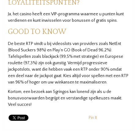
LOYALITEITSPUNTEN?
Ja, het casino heeft een VIP‑programma waarmee u punten kunt
verdienen en kunt inwisselen voor bonussen of gratis spins.
GOOD TO KNOW
De beste RTP vindt u bij videoslots van providers zoals NetEnt
(Blood Suckers 98%) en Play’n GO (Book of Dead 96,2%).
Tafelspellen zoals blackjack (99,5% met strategie) en Europese
roulette (97,3%) zijn ook gunstig. Vermijd progressieve
jackpotslots, want die hebben vaak een RTP onder 90% omdat
een deel naar de jackpot gaat. Kies altijd voor spellen met een RTP
van 96% of hoger om uw winkansen te maximaliseren.
Kortom, een bezoek aan 5gringos kan lonend zijn als u de
bonusvoorwaarden begrijpt en verstandige spelkeuzes maakt.
Veel succes!
Pin It