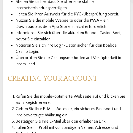
Stellen Sie sicher, dass Sie über eine stabile
Internetverbindung verfügen.
Halten Sie Ihren Ausweis für die KYC-Überprüfung bereit.
Nutzen Sie die mobile Webseite oder die PWA – ein
Download aus dem App Store ist nicht erforderlich.
Informieren Sie sich über die aktuellen Boaboa Casino Boni,
bevor Sie einzahlen.
Notieren Sie sich Ihre Login-Daten sicher für den Boaboa
Casino Login.
Überprüfen Sie die Zahlungsmethoden auf Verfügbarkeit in
Ihrem Land.
CREATING YOUR ACCOUNT
Rufen Sie die mobile-optimierte Webseite auf und klicken Sie
auf « Registrieren ».
Geben Sie Ihre E-Mail-Adresse, ein sicheres Passwort und
Ihre bevorzugte Währung ein.
Bestätigen Sie Ihre E-Mail über den erhaltenen Link.
Füllen Sie Ihr Profil mit vollständigem Namen, Adresse und