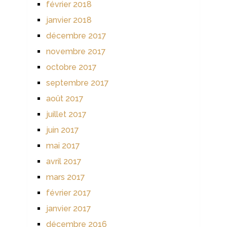
février 2018
janvier 2018
décembre 2017
novembre 2017
octobre 2017
septembre 2017
août 2017
juillet 2017
juin 2017
mai 2017
avril 2017
mars 2017
février 2017
janvier 2017
décembre 2016