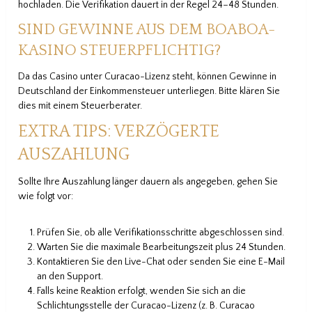
hochladen. Die Verifikation dauert in der Regel 24–48 Stunden.
SIND GEWINNE AUS DEM BOABOA-
KASINO STEUERPFLICHTIG?
Da das Casino unter Curacao-Lizenz steht, können Gewinne in
Deutschland der Einkommensteuer unterliegen. Bitte klären Sie
dies mit einem Steuerberater.
EXTRA TIPS: VERZÖGERTE
AUSZAHLUNG
Sollte Ihre Auszahlung länger dauern als angegeben, gehen Sie
wie folgt vor:
Prüfen Sie, ob alle Verifikationsschritte abgeschlossen sind.
Warten Sie die maximale Bearbeitungszeit plus 24 Stunden.
Kontaktieren Sie den Live-Chat oder senden Sie eine E-Mail
an den Support.
Falls keine Reaktion erfolgt, wenden Sie sich an die
Schlichtungsstelle der Curacao-Lizenz (z. B. Curacao