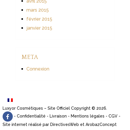
avril 2015
mars 2015
février 2015
janvier 2015
META
Connexion
Luxyor Cosmétiques – Site Officiel
Copyright © 2026.
-
Confidentialité
-
Livraison
-
Mentions légales
-
CGV
-
Site internet réalisé par
DirectivesWeb
et
ArobazConcept