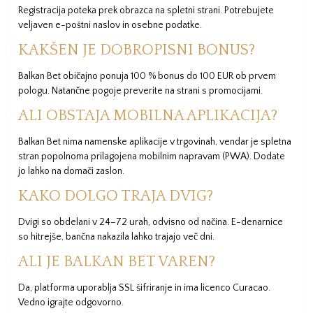
Registracija poteka prek obrazca na spletni strani. Potrebujete
veljaven e-poštni naslov in osebne podatke.
KAKŠEN JE DOBROPISNI BONUS?
Balkan Bet običajno ponuja 100 % bonus do 100 EUR ob prvem
pologu. Natančne pogoje preverite na strani s promocijami.
ALI OBSTAJA MOBILNA APLIKACIJA?
Balkan Bet nima namenske aplikacije v trgovinah, vendar je spletna
stran popolnoma prilagojena mobilnim napravam (PWA). Dodate
jo lahko na domači zaslon.
KAKO DOLGO TRAJA DVIG?
Dvigi so obdelani v 24–72 urah, odvisno od načina. E-denarnice
so hitrejše, bančna nakazila lahko trajajo več dni.
ALI JE BALKAN BET VAREN?
Da, platforma uporablja SSL šifriranje in ima licenco Curacao.
Vedno igrajte odgovorno.