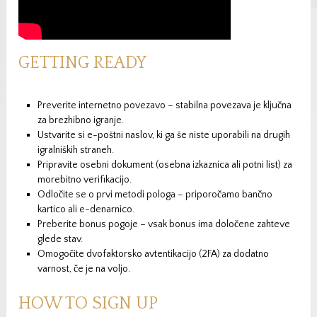
GETTING READY
Preverite internetno povezavo – stabilna povezava je ključna
za brezhibno igranje.
Ustvarite si e-poštni naslov, ki ga še niste uporabili na drugih
igralniških straneh.
Pripravite osebni dokument (osebna izkaznica ali potni list) za
morebitno verifikacijo.
Odločite se o prvi metodi pologa – priporočamo bančno
kartico ali e-denarnico.
Preberite bonus pogoje – vsak bonus ima določene zahteve
glede stav.
Omogočite dvofaktorsko avtentikacijo (2FA) za dodatno
varnost, če je na voljo.
HOW TO SIGN UP