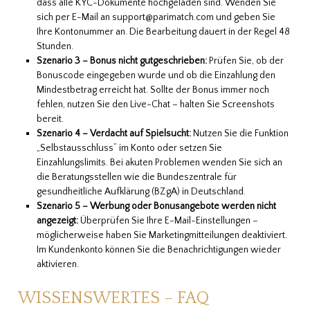
dass alle KYC-Dokumente hochgeladen sind. Wenden Sie
sich per E-Mail an support@parimatch.com und geben Sie
Ihre Kontonummer an. Die Bearbeitung dauert in der Regel 48
Stunden.
Szenario 3 – Bonus nicht gutgeschrieben:
Prüfen Sie, ob der
Bonuscode eingegeben wurde und ob die Einzahlung den
Mindestbetrag erreicht hat. Sollte der Bonus immer noch
fehlen, nutzen Sie den Live-Chat – halten Sie Screenshots
bereit.
Szenario 4 – Verdacht auf Spielsucht:
Nutzen Sie die Funktion
„Selbstausschluss“ im Konto oder setzen Sie
Einzahlungslimits. Bei akuten Problemen wenden Sie sich an
die Beratungsstellen wie die Bundeszentrale für
gesundheitliche Aufklärung (BZgA) in Deutschland.
Szenario 5 – Werbung oder Bonusangebote werden nicht
angezeigt:
Überprüfen Sie Ihre E-Mail-Einstellungen –
möglicherweise haben Sie Marketingmitteilungen deaktiviert.
Im Kundenkonto können Sie die Benachrichtigungen wieder
aktivieren.
WISSENSWERTES – FAQ