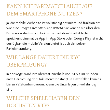
KANN ICH PARIMATCH AUCH AUF
DEM SMARTPHONE NUTZEN?
Ja, die mobile Webseite ist vollständig optimiert und funktioniert
wie eine Progressive Web App (PWA). Sie können sie über den
Browser aufrufen und bei Bedarf auf dem Startbildschirm
speichern. Eine native App im App Store oder Google Play ist nicht
verfügbar, die mobile Version bietet jedoch denselben
Funktionsumfang.
WIE LANGE DAUERT DIE KYC-
ÜBERPRÜFUNG?
In der Regel wird Ihre Identität innerhalb von 24 bis 48 Stunden
nach Einreichung der Dokumente bestätigt. In Einzelfällen kann es
bis zu 72 Stunden dauern, wenn die Unterlagen unvollständig
sind.
WELCHE SPIELE HABEN DEN
HÖCHSTEN RTP?