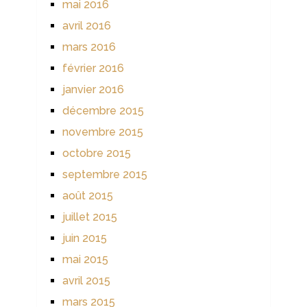
mai 2016
avril 2016
mars 2016
février 2016
janvier 2016
décembre 2015
novembre 2015
octobre 2015
septembre 2015
août 2015
juillet 2015
juin 2015
mai 2015
avril 2015
mars 2015