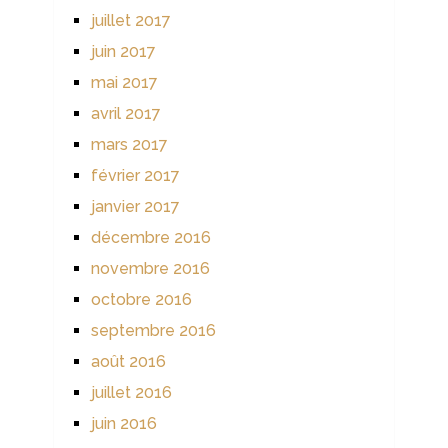
juillet 2017
juin 2017
mai 2017
avril 2017
mars 2017
février 2017
janvier 2017
décembre 2016
novembre 2016
octobre 2016
septembre 2016
août 2016
juillet 2016
juin 2016