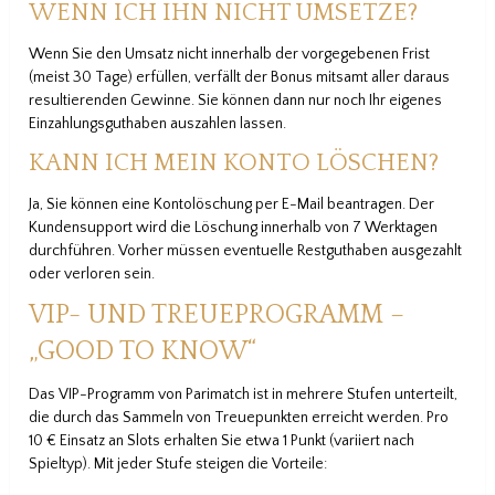
WENN ICH IHN NICHT UMSETZE?
Wenn Sie den Umsatz nicht innerhalb der vorgegebenen Frist
(meist 30 Tage) erfüllen, verfällt der Bonus mitsamt aller daraus
resultierenden Gewinne. Sie können dann nur noch Ihr eigenes
Einzahlungsguthaben auszahlen lassen.
KANN ICH MEIN KONTO LÖSCHEN?
Ja, Sie können eine Kontolöschung per E-Mail beantragen. Der
Kundensupport wird die Löschung innerhalb von 7 Werktagen
durchführen. Vorher müssen eventuelle Restguthaben ausgezahlt
oder verloren sein.
VIP- UND TREUEPROGRAMM –
„GOOD TO KNOW“
Das VIP-Programm von Parimatch ist in mehrere Stufen unterteilt,
die durch das Sammeln von Treuepunkten erreicht werden. Pro
10 € Einsatz an Slots erhalten Sie etwa 1 Punkt (variiert nach
Spieltyp). Mit jeder Stufe steigen die Vorteile: