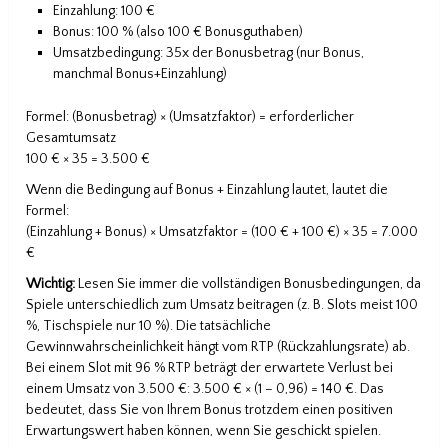
Einzahlung: 100 €
Bonus: 100 % (also 100 € Bonusguthaben)
Umsatzbedingung: 35x der Bonusbetrag (nur Bonus,
manchmal Bonus+Einzahlung)
Formel: (Bonusbetrag) × (Umsatzfaktor) = erforderlicher
Gesamtumsatz
100 € × 35 = 3.500 €
Wenn die Bedingung auf Bonus + Einzahlung lautet, lautet die
Formel:
(Einzahlung + Bonus) × Umsatzfaktor = (100 € + 100 €) × 35 = 7.000
€
Wichtig:
Lesen Sie immer die vollständigen Bonusbedingungen, da
Spiele unterschiedlich zum Umsatz beitragen (z. B. Slots meist 100
%, Tischspiele nur 10 %). Die tatsächliche
Gewinnwahrscheinlichkeit hängt vom RTP (Rückzahlungsrate) ab.
Bei einem Slot mit 96 % RTP beträgt der erwartete Verlust bei
einem Umsatz von 3.500 €: 3.500 € × (1 – 0,96) = 140 €. Das
bedeutet, dass Sie von Ihrem Bonus trotzdem einen positiven
Erwartungswert haben können, wenn Sie geschickt spielen.