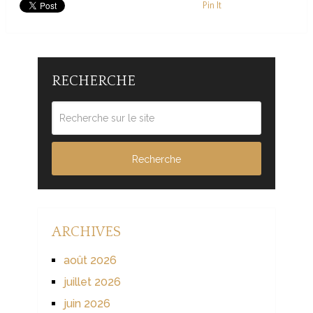
Pin It
RECHERCHE
ARCHIVES
août 2026
juillet 2026
juin 2026