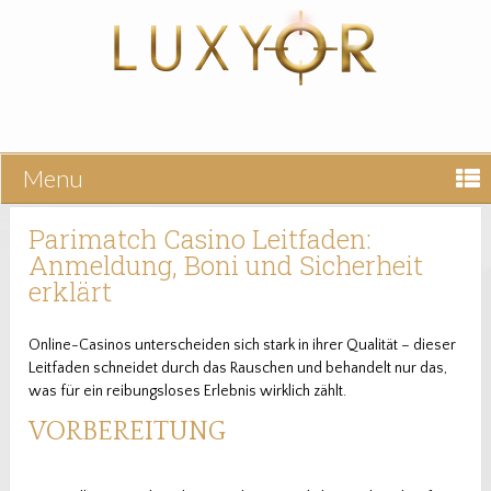
Menu
Parimatch Casino Leitfaden:
Anmeldung, Boni und Sicherheit
erklärt
Online-Casinos unterscheiden sich stark in ihrer Qualität – dieser
Leitfaden schneidet durch das Rauschen und behandelt nur das,
was für ein reibungsloses Erlebnis wirklich zählt.
VORBEREITUNG