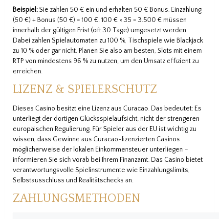
Beispiel:
Sie zahlen 50 € ein und erhalten 50 € Bonus. Einzahlung
(50 €) + Bonus (50 €) = 100 €. 100 € × 35 = 3.500 € müssen
innerhalb der gültigen Frist (oft 30 Tage) umgesetzt werden.
Dabei zählen Spielautomaten zu 100 %, Tischspiele wie Blackjack
zu 10 % oder gar nicht. Planen Sie also am besten, Slots mit einem
RTP von mindestens 96 % zu nutzen, um den Umsatz effizient zu
erreichen.
LIZENZ & SPIELERSCHUTZ
Dieses Casino besitzt eine Lizenz aus Curacao. Das bedeutet: Es
unterliegt der dortigen Glücksspielaufsicht, nicht der strengeren
europäischen Regulierung. Für Spieler aus der EU ist wichtig zu
wissen, dass Gewinne aus Curacao-lizenzierten Casinos
möglicherweise der lokalen Einkommensteuer unterliegen –
informieren Sie sich vorab bei Ihrem Finanzamt. Das Casino bietet
verantwortungsvolle Spielinstrumente wie Einzahlungslimits,
Selbstausschluss und Realitätschecks an.
ZAHLUNGSMETHODEN