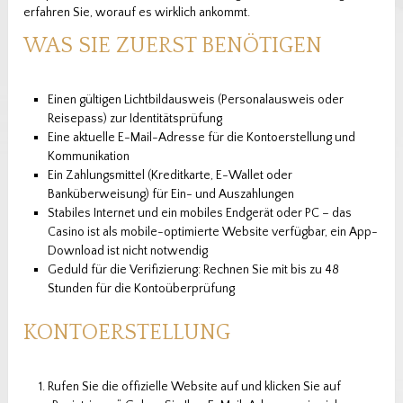
erfahren Sie, worauf es wirklich ankommt.
WAS SIE ZUERST BENÖTIGEN
Einen gültigen Lichtbildausweis (Personalausweis oder
Reisepass) zur Identitätsprüfung
Eine aktuelle E-Mail-Adresse für die Kontoerstellung und
Kommunikation
Ein Zahlungsmittel (Kreditkarte, E-Wallet oder
Banküberweisung) für Ein- und Auszahlungen
Stabiles Internet und ein mobiles Endgerät oder PC – das
Casino ist als mobile-optimierte Website verfügbar, ein App-
Download ist nicht notwendig
Geduld für die Verifizierung: Rechnen Sie mit bis zu 48
Stunden für die Kontoüberprüfung
KONTOERSTELLUNG
Rufen Sie die offizielle Website auf und klicken Sie auf