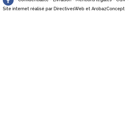
Site internet réalisé par
DirectivesWeb
et
ArobazConcept