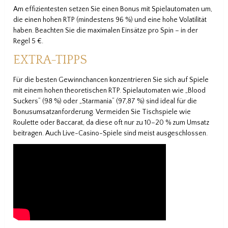
Am effizientesten setzen Sie einen Bonus mit Spielautomaten um,
die einen hohen RTP (mindestens 96 %) und eine hohe Volatilität
haben. Beachten Sie die maximalen Einsätze pro Spin – in der
Regel 5 €.
EXTRA-TIPPS
Für die besten Gewinnchancen konzentrieren Sie sich auf Spiele
mit einem hohen theoretischen RTP. Spielautomaten wie „Blood
Suckers“ (98 %) oder „Starmania“ (97,87 %) sind ideal für die
Bonusumsatzanforderung. Vermeiden Sie Tischspiele wie
Roulette oder Baccarat, da diese oft nur zu 10–20 % zum Umsatz
beitragen. Auch Live-Casino-Spiele sind meist ausgeschlossen.