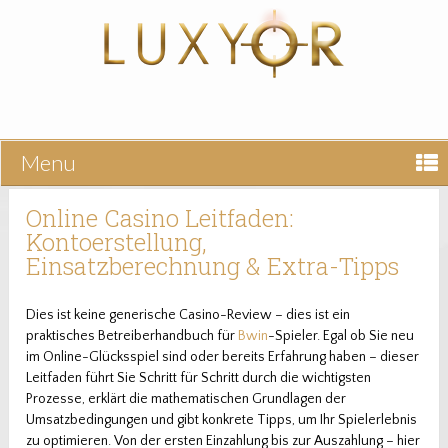
Menu
Online Casino Leitfaden:
Kontoerstellung,
Einsatzberechnung & Extra-Tipps
Dies ist keine generische Casino-Review – dies ist ein
praktisches Betreiberhandbuch für
Bwin
-Spieler. Egal ob Sie neu
im Online-Glücksspiel sind oder bereits Erfahrung haben – dieser
Leitfaden führt Sie Schritt für Schritt durch die wichtigsten
Prozesse, erklärt die mathematischen Grundlagen der
Umsatzbedingungen und gibt konkrete Tipps, um Ihr Spielerlebnis
zu optimieren. Von der ersten Einzahlung bis zur Auszahlung – hier