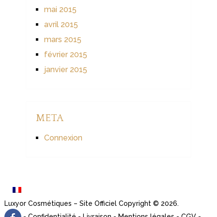
mai 2015
avril 2015
mars 2015
février 2015
janvier 2015
META
Connexion
Luxyor Cosmétiques – Site Officiel
Copyright © 2026.
-
Confidentialité
-
Livraison
-
Mentions légales
-
CGV
-