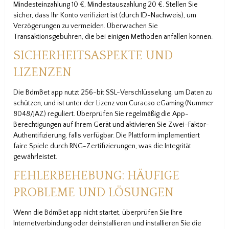
Mindesteinzahlung 10 €, Mindestauszahlung 20 €. Stellen Sie
sicher, dass Ihr Konto verifiziert ist (durch ID-Nachweis), um
Verzögerungen zu vermeiden. Überwachen Sie
Transaktionsgebühren, die bei einigen Methoden anfallen können.
SICHERHEITSASPEKTE UND
LIZENZEN
Die BdmBet app nutzt 256-bit SSL-Verschlüsselung, um Daten zu
schützen, und ist unter der Lizenz von Curacao eGaming (Nummer
8048/JAZ) reguliert. Überprüfen Sie regelmäßig die App-
Berechtigungen auf Ihrem Gerät und aktivieren Sie Zwei-Faktor-
Authentifizierung, falls verfügbar. Die Plattform implementiert
faire Spiele durch RNG-Zertifizierungen, was die Integrität
gewährleistet.
FEHLERBEHEBUNG: HÄUFIGE
PROBLEME UND LÖSUNGEN
Wenn die BdmBet app nicht startet, überprüfen Sie Ihre
Internetverbindung oder deinstallieren und installieren Sie die