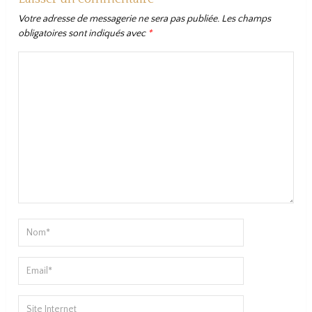
Votre adresse de messagerie ne sera pas publiée.
Les champs
obligatoires sont indiqués avec
*