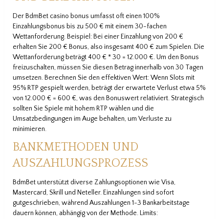
Der BdmBet casino bonus umfasst oft einen 100%
Einzahlungsbonus bis zu 500 € mit einem 30-fachen
Wettanforderung. Beispiel: Bei einer Einzahlung von 200 €
erhalten Sie 200 € Bonus, also insgesamt 400 € zum Spielen. Die
Wettanforderung beträgt 400 € * 30 = 12.000 €. Um den Bonus
freizuschalten, müssen Sie diesen Betrag innerhalb von 30 Tagen
umsetzen. Berechnen Sie den effektiven Wert: Wenn Slots mit
95% RTP gespielt werden, beträgt der erwartete Verlust etwa 5%
von 12.000 € = 600 €, was den Bonuswert relativiert. Strategisch
sollten Sie Spiele mit hohem RTP wählen und die
Umsatzbedingungen im Auge behalten, um Verluste zu
minimieren.
BANKMETHODEN UND
AUSZAHLUNGSPROZESS
BdmBet unterstützt diverse Zahlungsoptionen wie Visa,
Mastercard, Skrill und Neteller. Einzahlungen sind sofort
gutgeschrieben, während Auszahlungen 1-3 Bankarbeitstage
dauern können, abhängig von der Methode. Limits: