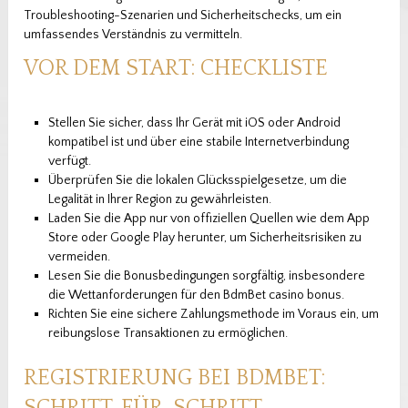
Troubleshooting-Szenarien und Sicherheitschecks, um ein
umfassendes Verständnis zu vermitteln.
VOR DEM START: CHECKLISTE
Stellen Sie sicher, dass Ihr Gerät mit iOS oder Android
kompatibel ist und über eine stabile Internetverbindung
verfügt.
Überprüfen Sie die lokalen Glücksspielgesetze, um die
Legalität in Ihrer Region zu gewährleisten.
Laden Sie die App nur von offiziellen Quellen wie dem App
Store oder Google Play herunter, um Sicherheitsrisiken zu
vermeiden.
Lesen Sie die Bonusbedingungen sorgfältig, insbesondere
die Wettanforderungen für den BdmBet casino bonus.
Richten Sie eine sichere Zahlungsmethode im Voraus ein, um
reibungslose Transaktionen zu ermöglichen.
REGISTRIERUNG BEI BDMBET: