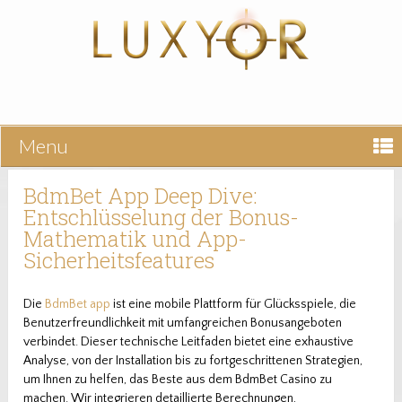
Menu
BdmBet App Deep Dive:
Entschlüsselung der Bonus-
Mathematik und App-
Sicherheitsfeatures
Die
BdmBet app
ist eine mobile Plattform für Glücksspiele, die
Benutzerfreundlichkeit mit umfangreichen Bonusangeboten
verbindet. Dieser technische Leitfaden bietet eine exhaustive
Analyse, von der Installation bis zu fortgeschrittenen Strategien,
um Ihnen zu helfen, das Beste aus dem BdmBet Casino zu
machen. Wir integrieren detaillierte Berechnungen,