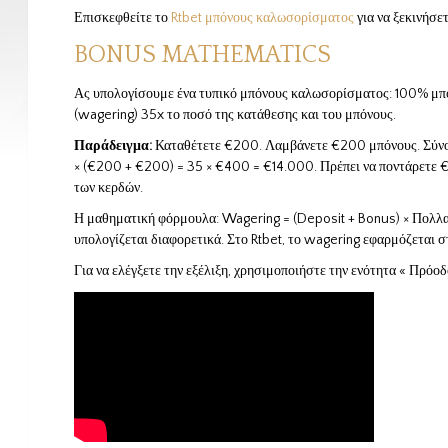
Επισκεφθείτε το
Rtbet μπόνους καλωσορίσματος
για να ξεκινήσε
BONUS MATHEMATICS
Ας υπολογίσουμε ένα τυπικό μπόνους καλωσορίσματος: 100% μπ
(wagering) 35x το ποσό της κατάθεσης και του μπόνους.
Παράδειγμα:
Καταθέτετε €200. Λαμβάνετε €200 μπόνους. Σύνο
× (€200 + €200) = 35 × €400 = €14.000. Πρέπει να ποντάρετε 
των κερδών.
Η μαθηματική φόρμουλα: Wagering = (Deposit + Bonus) × Πολλαπ
υπολογίζεται διαφορετικά. Στο Rtbet, το wagering εφαρμόζεται 
Για να ελέγξετε την εξέλιξη, χρησιμοποιήστε την ενότητα « Πρόο