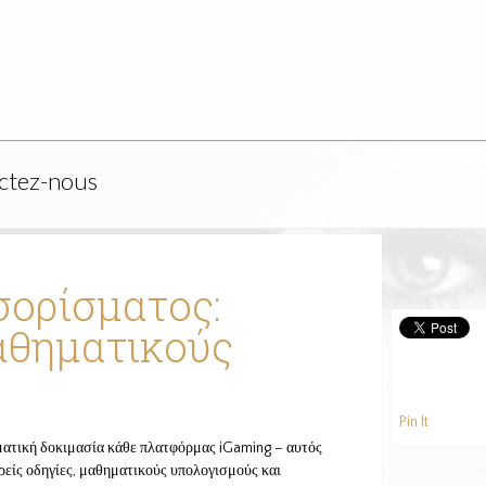
ctez-nous
σορίσματος:
αθηματικούς
Pin It
ματική δοκιμασία κάθε πλατφόρμας iGaming – αυτός
ερείς οδηγίες, μαθηματικούς υπολογισμούς και