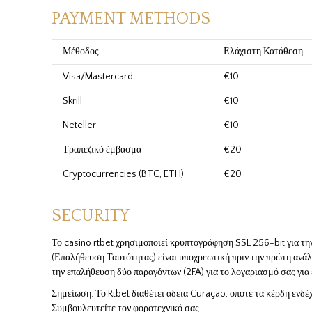
PAYMENT METHODS
Μέθοδος
Ελάχιστη Κατάθεση
Visa/Mastercard
€10
Skrill
€10
Neteller
€10
Τραπεζικό έμβασμα
€20
Cryptocurrencies (BTC, ETH)
€20
SECURITY
Το casino rtbet χρησιμοποιεί κρυπτογράφηση SSL 256-bit για τ
(Επαλήθευση Ταυτότητας) είναι υποχρεωτική πριν την πρώτη ανά
την επαλήθευση δύο παραγόντων (2FA) για το λογαριασμό σας για
Σημείωση: Το Rtbet διαθέτει άδεια Curaçao, οπότε τα κέρδη ενδέ
Συμβουλευτείτε τον φοροτεχνικό σας.