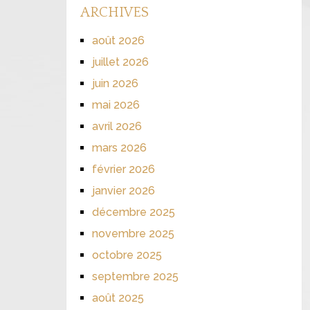
ARCHIVES
août 2026
juillet 2026
juin 2026
mai 2026
avril 2026
mars 2026
février 2026
janvier 2026
décembre 2025
novembre 2025
octobre 2025
septembre 2025
août 2025